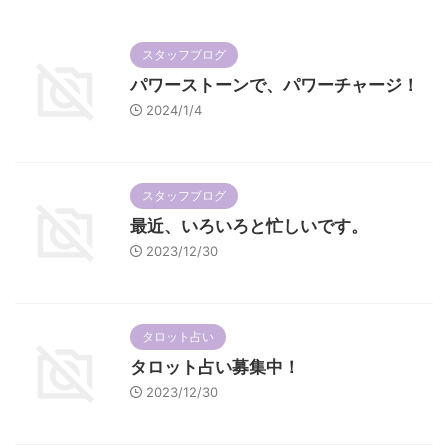
スタッフブログ
パワーストーンで、パワーチャージ！
2024/1/4
スタッフブログ
最近、いろいろと忙しいです。
2023/12/30
タロット占い
タロット占い募集中！
2023/12/30