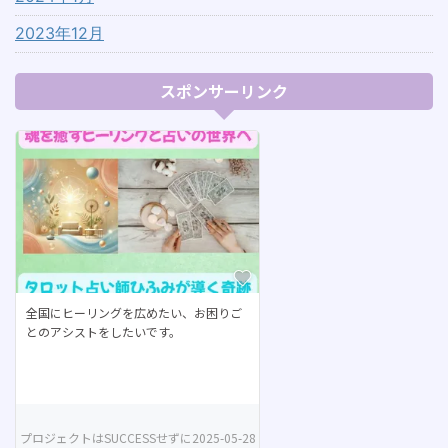
2023年12月
スポンサーリンク