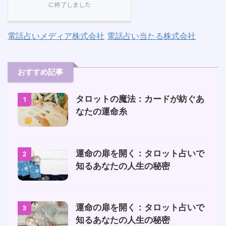
電話占いメディア株式会社
電話占い当たる株式会社
おすすめ記事
タロットの魔法：カードが紡ぐあ
1
なたの運命糸
運命の扉を開く：タロット占いで
2
知るあなたの人生の秘密
運命の扉を開く：タロット占いで
3
知るあなたの人生の秘密