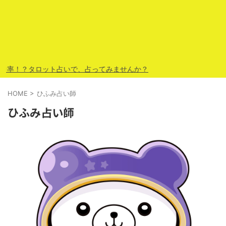
率！？タロット占いで、占ってみませんか？
HOME
>
ひふみ占い師
ひふみ占い師