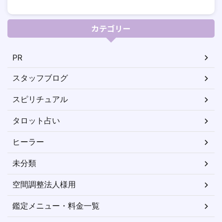
カテゴリー
PR
スタッフブログ
スピリチュアル
タロット占い
ヒーラー
未分類
空間調整法人様用
鑑定メニュー・料金一覧