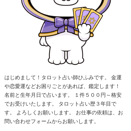
はじめまして！タロット占い師ひふみです。 金運
や恋愛運などお困りごとがあれば、鑑定します！
名前と生年月日で占います。 １件５００円～格安
でお受けいたします。 タロット占い歴３年目で
す。 よろしくお願いします。 お仕事の依頼は、お
問い合わせフォームからお願いします。