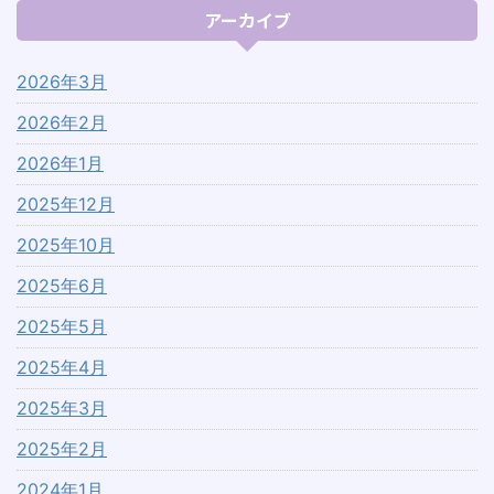
アーカイブ
2026年3月
2026年2月
2026年1月
2025年12月
2025年10月
2025年6月
2025年5月
2025年4月
2025年3月
2025年2月
2024年1月