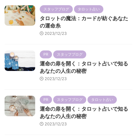
スタッフブログ
タロット占い
タロットの魔法：カードが紡ぐあなた
の運命糸
2023/12/23
PR
スタッフブログ
運命の扉を開く：タロット占いで知る
あなたの人生の秘密
2023/12/23
PR
スタッフブログ
タロット占い
運命の扉を開く：タロット占いで知る
あなたの人生の秘密
2023/12/23