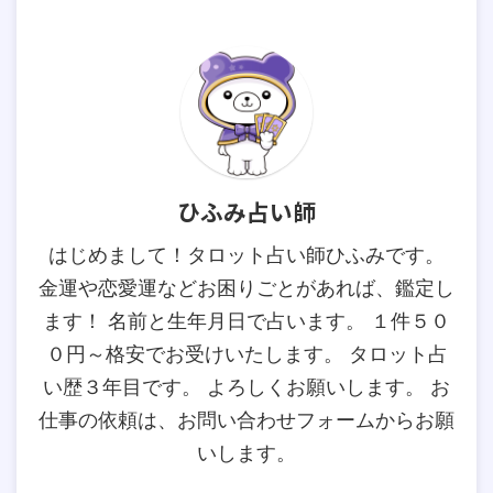
ひふみ占い師
はじめまして！タロット占い師ひふみです。
金運や恋愛運などお困りごとがあれば、鑑定し
ます！ 名前と生年月日で占います。 １件５０
０円～格安でお受けいたします。 タロット占
い歴３年目です。 よろしくお願いします。 お
仕事の依頼は、お問い合わせフォームからお願
いします。