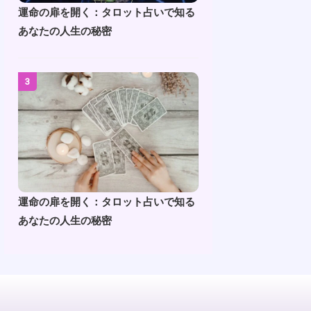
運命の扉を開く：タロット占いで知る
あなたの人生の秘密
3
運命の扉を開く：タロット占いで知る
あなたの人生の秘密