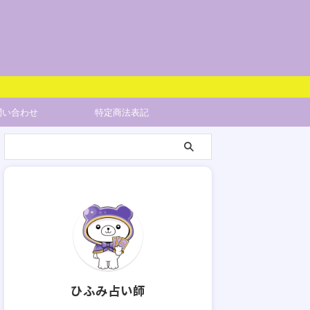
問い合わせ
特定商法表記
ひふみ占い師