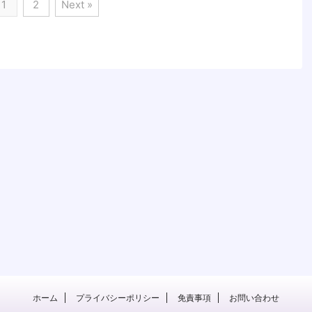
1
2
Next »
ホーム
プライバシーポリシー
免責事項
お問い合わせ