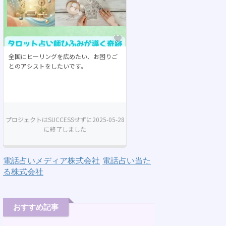
電話占いメディア株式会社
電話占い当た
る株式会社
おすすめ記事