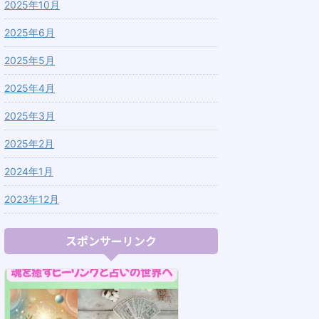
2025年10月
2025年6月
2025年5月
2025年4月
2025年3月
2025年2月
2024年1月
2023年12月
スポンサーリンク