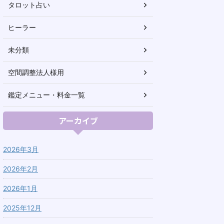
タロット占い
ヒーラー
未分類
空間調整法人様用
鑑定メニュー・料金一覧
アーカイブ
2026年3月
2026年2月
2026年1月
2025年12月