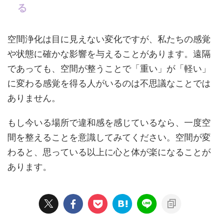
る
空間浄化は目に見えない変化ですが、私たちの感覚
や状態に確かな影響を与えることがあります。遠隔
であっても、空間が整うことで「重い」が「軽い」
に変わる感覚を得る人がいるのは不思議なことでは
ありません。
もし今いる場所で違和感を感じているなら、一度空
間を整えることを意識してみてください。空間が変
わると、思っている以上に心と体が楽になることが
あります。