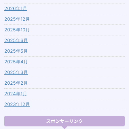
2026年1月
2025年12月
2025年10月
2025年6月
2025年5月
2025年4月
2025年3月
2025年2月
2024年1月
2023年12月
スポンサーリンク