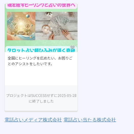
電話占いメディア株式会社
電話占い当たる株式会社