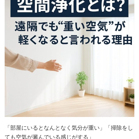
「部屋にいるとなんとなく気分が重い」「掃除をし
ても空気が澱んでいる感じがする」