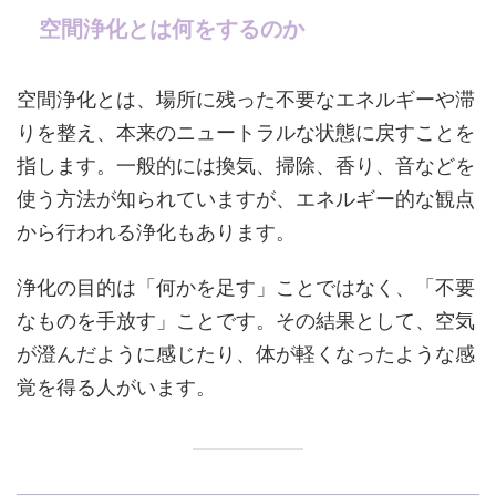
空間浄化とは何をするのか
空間浄化とは、場所に残った不要なエネルギーや滞
りを整え、本来のニュートラルな状態に戻すことを
指します。一般的には換気、掃除、香り、音などを
使う方法が知られていますが、エネルギー的な観点
から行われる浄化もあります。
浄化の目的は「何かを足す」ことではなく、「不要
なものを手放す」ことです。その結果として、空気
が澄んだように感じたり、体が軽くなったような感
覚を得る人がいます。