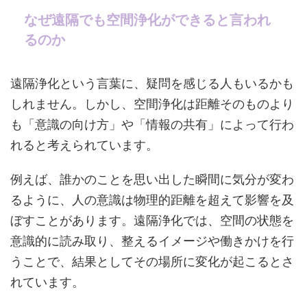
なぜ遠隔でも空間浄化ができると言われ
るのか
遠隔浄化という言葉に、疑問を感じる人もいるかも
しれません。しかし、空間浄化は距離そのものより
も「意識の向け方」や「情報の共有」によって行わ
れると考えられています。
例えば、誰かのことを思い出した瞬間に気分が変わ
るように、人の意識は物理的距離を超えて影響を及
ぼすことがあります。遠隔浄化では、空間の状態を
意識的に読み取り、整えるイメージや働きかけを行
うことで、結果としてその場所に変化が起こるとさ
れています。