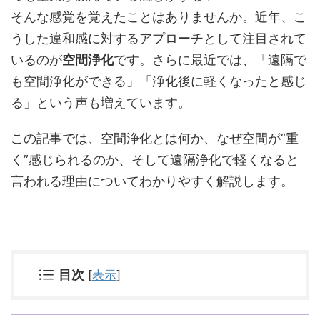
そんな感覚を覚えたことはありませんか。近年、こ
うした違和感に対するアプローチとして注目されて
いるのが
空間浄化
です。さらに最近では、「遠隔で
も空間浄化ができる」「浄化後に軽くなったと感じ
る」という声も増えています。
この記事では、空間浄化とは何か、なぜ空間が“重
く”感じられるのか、そして遠隔浄化で軽くなると
言われる理由についてわかりやすく解説します。
目次
[
表示
]