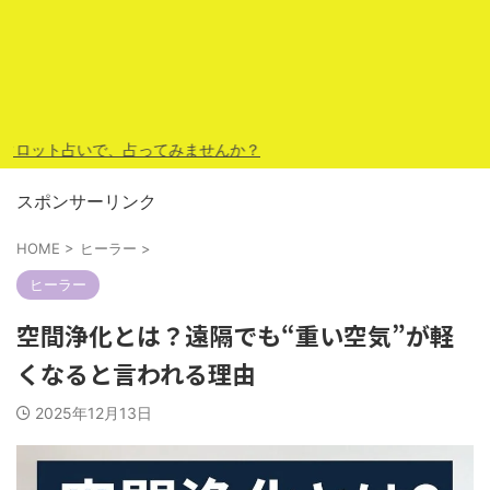
ット占いで、占ってみませんか？
スポンサーリンク
HOME
>
ヒーラー
>
ヒーラー
空間浄化とは？遠隔でも“重い空気”が軽
くなると言われる理由
2025年12月13日