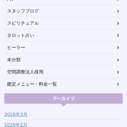
スタッフブログ
スピリチュアル
タロット占い
ヒーラー
未分類
空間調整法人様用
鑑定メニュー・料金一覧
アーカイブ
2026年3月
2026年2月