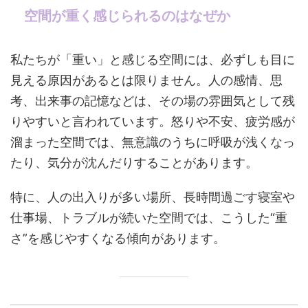
空間が重く感じられるのはなぜか
私たちが「重い」と感じる空間には、必ずしも目に
見える原因があるとは限りません。人の感情、思
考、出来事の記憶などは、その場の雰囲気として残
りやすいと言われています。怒りや不安、疲労感が
溜まった空間では、無意識のうちに呼吸が浅くなっ
たり、気分が沈んだりすることがあります。
特に、人の出入りが多い場所、長時間過ごす寝室や
仕事場、トラブルが続いた空間では、こうした“重
さ”を感じやすくなる傾向があります。