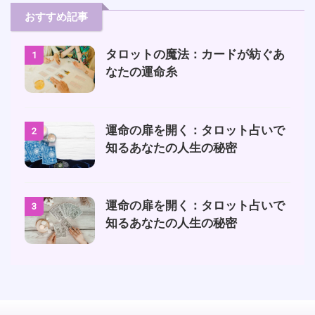
おすすめ記事
タロットの魔法：カードが紡ぐあ
1
なたの運命糸
運命の扉を開く：タロット占いで
2
知るあなたの人生の秘密
運命の扉を開く：タロット占いで
3
知るあなたの人生の秘密