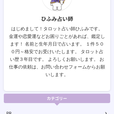
ひふみ占い師
はじめまして！タロット占い師ひふみです。
金運や恋愛運などお困りごとがあれば、鑑定し
ます！ 名前と生年月日で占います。 １件５０
０円～格安でお受けいたします。 タロット占
い歴３年目です。 よろしくお願いします。 お
仕事の依頼は、お問い合わせフォームからお願
いします。
カテゴリー
PR