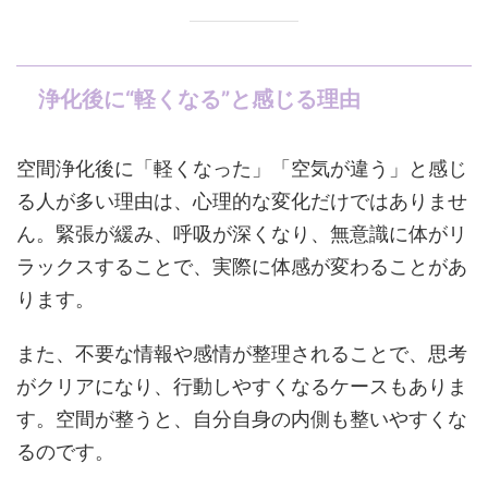
浄化後に“軽くなる”と感じる理由
空間浄化後に「軽くなった」「空気が違う」と感じ
る人が多い理由は、心理的な変化だけではありませ
ん。緊張が緩み、呼吸が深くなり、無意識に体がリ
ラックスすることで、実際に体感が変わることがあ
ります。
また、不要な情報や感情が整理されることで、思考
がクリアになり、行動しやすくなるケースもありま
す。空間が整うと、自分自身の内側も整いやすくな
るのです。