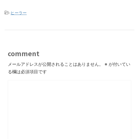
-
ヒーラー
comment
メールアドレスが公開されることはありません。
※
が付いてい
る欄は必須項目です