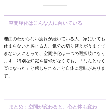
空間浄化はこんな人に向いている
理由のわからない疲れが続いている人、家にいても
休まらないと感じる人、気分の切り替えがうまくで
きない人にとって、空間浄化は一つの選択肢になり
ます。特別な知識や信仰がなくても、「なんとなく
楽になった」と感じられること自体に意味がありま
す。
まとめ：空間が変わると、心と体も変わ