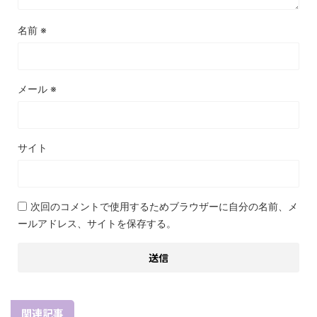
名前
※
メール
※
サイト
次回のコメントで使用するためブラウザーに自分の名前、メ
ールアドレス、サイトを保存する。
関連記事